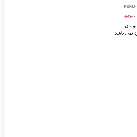
RSKU-
ناموجود
تومان
د نمی باشد