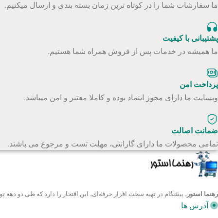
ما سفارشات شما را در کوتاه ترین زمان بسته بندی و ارسال میکنیم.
پشتیبانی با کیفیت
ما همیشه در خدمات پس از فروش همراه شما هستیم.
پرداخت امن
وبسایت ما دارای مجوز اینماد بوده و کاملا معتبر و امن میباشد.
ضمانت اصالت
تمامی محصولات ما دارای گارانتی، مهلت تست و مرجوع می باشند.
رهنما استور
، پیشگام در تهیه سخت افزار حرفه‌ای، این افتخار را دارد که طی دو ده
آدرس ها