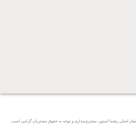
و شعار اصلی رهنما استور، مشتری‌مداری و توجه به حقوق مشتریان گرامی است.