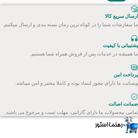
ارسال سریع کالا
ما سفارشات شما را در کوتاه ترین زمان بسته بندی و ارسال میکنیم.
پشتیبانی با کیفیت
ما همیشه در خدمات پس از فروش همراه شما هستیم.
پرداخت امن
وبسایت ما دارای مجوز اینماد بوده و کاملا معتبر و امن میباشد.
ضمانت اصالت
تمامی محصولات ما دارای گارانتی، مهلت تست و مرجوع می باشند.