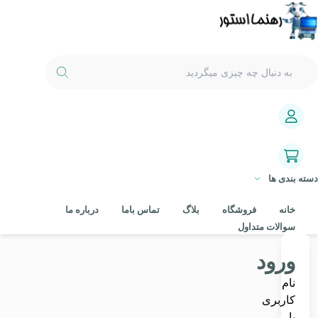
دسته بندی ها
خانه
فروشگاه
بلاگ
تماس باما
درباره ما
سوالات متداول
ورود
نام
کاربری
یا