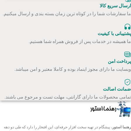
ارسال سریع کالا
ما سفارشات شما را در کوتاه ترین زمان بسته بندی و ارسال میکنیم.
پشتیبانی با کیفیت
ما همیشه در خدمات پس از فروش همراه شما هستیم.
پرداخت امن
وبسایت ما دارای مجوز اینماد بوده و کاملا معتبر و امن میباشد.
ضمانت اصالت
تمامی محصولات ما دارای گارانتی، مهلت تست و مرجوع می باشند.
رهنما استور
، پیشگام در تهیه سخت افزار حرفه‌ای، این افتخار را دارد که طی دو دهه