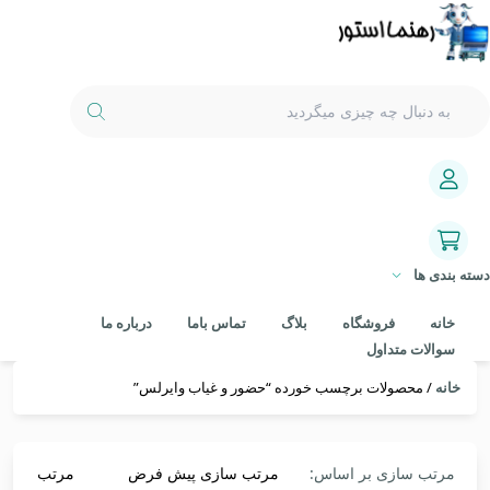
دسته بندی ها
خانه
فروشگاه
بلاگ
تماس باما
درباره ما
سوالات متداول
خانه
/ محصولات برچسب خورده “حضور و غیاب وایرلس”
مرتب سازی بر اساس:
مرتب سازی پیش فرض
مرتب سازی 