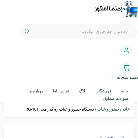
دسته بندی ها
خانه
فروشگاه
بلاگ
تماس باما
درباره ما
سوالات متداول
خانه
/
حضور و غیاب
/ دستگاه حضور و غیاب ره گذر مدل RG-101