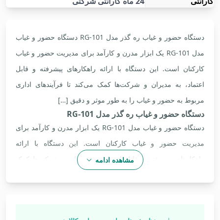
گارانتی
24 ماه گارانتی شرکتی
دستگاه حضور و غیاب ره گذر مدل RG-101 دستگاه حضور و غیاب
مدل RG-101 یک ابزار مدرن و کارآمد برای مدیریت حضور و غیاب
کارکنان است. این دستگاه با ارائه راهکارهای پیشرفته و قابل
اعتماد، به مدیران و شرکت‌ها کمک می‌کند تا فرآیندهای اداری
مربوط به حضور و غیاب را به طور موثر و دقیق […]
دستگاه حضور و غیاب ره گذر مدل RG-101
دستگاه حضور و غیاب مدل RG-101 یک ابزار مدرن و کارآمد برای
مدیریت حضور و غیاب کارکنان است. این دستگاه با ارائه
راهکارهای پیشرفته و قابل اعتماد، به مدیران و شرکت‌ها کمک
مشاهده ادامه
می‌کند تا فرآیندهای اداری مربوط به حضور و غیاب را به طور موثر
و دقیق مدیریت کنند. از ویژگی‌های خوب دستگاه RG-101 می‌توان
به سیستم تشخیص اثرانگشت، قابلیت یکپارچه‌سازی با نرم