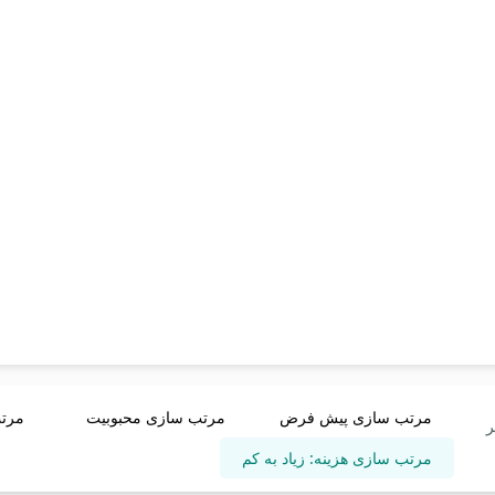
مرتب سازی پیش فرض
مرتب سازی محبوبیت
مرتب
ر
مرتب سازی هزینه: زیاد به کم