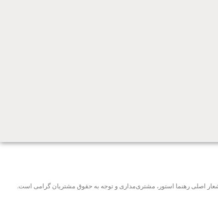
و شعار اصلی رهنما استور، مشتری‌مداری و توجه به حقوق مشتریان گرامی است.