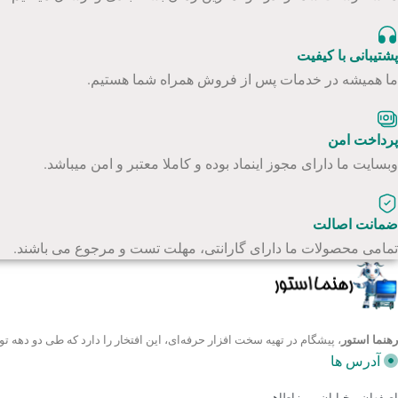
پشتیبانی با کیفیت
ما همیشه در خدمات پس از فروش همراه شما هستیم.
پرداخت امن
وبسایت ما دارای مجوز اینماد بوده و کاملا معتبر و امن میباشد.
ضمانت اصالت
تمامی محصولات ما دارای گارانتی، مهلت تست و مرجوع می باشند.
رهنما استور
، پیشگام در تهیه سخت افزار حرفه‌ای، این افتخار را دارد که طی دو ده
آدرس ها
اصفهان - خیابان میرزاطاهر