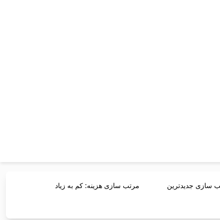
 سازی جدیدترین
مرتب سازی هزینه: کم به زیاد