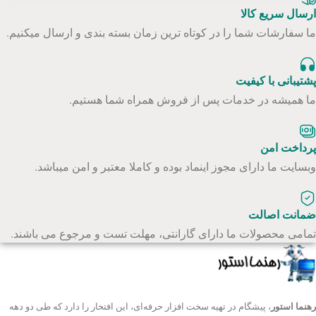
ارسال سریع کالا
ما سفارشات شما را در کوتاه ترین زمان بسته بندی و ارسال میکنیم.
پشتیبانی با کیفیت
ما همیشه در خدمات پس از فروش همراه شما هستیم.
پرداخت امن
وبسایت ما دارای مجوز اینماد بوده و کاملا معتبر و امن میباشد.
ضمانت اصالت
تمامی محصولات ما دارای گارانتی، مهلت تست و مرجوع می باشند.
رهنما استور
، پیشگام در تهیه سخت افزار حرفه‌ای، این افتخار را دارد که طی دو دهه