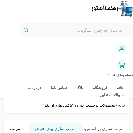
دسته بندی ها
خانه
فروشگاه
بلاگ
تماس باما
درباره ما
سوالات متداول
خانه
/ محصولات برچسب خورده “باکس هارد اوریکو”
مرتب سازی بر اساس:
مرتب سازی پیش فرض
مرتب سازی 