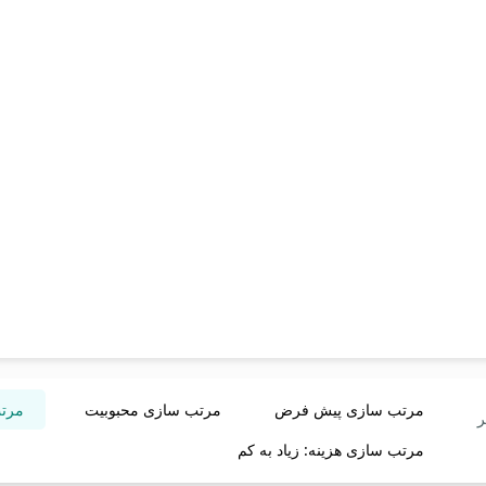
مرتب سازی پیش فرض
مرتب سازی محبوبیت
مرتب
ر
مرتب سازی هزینه: زیاد به کم