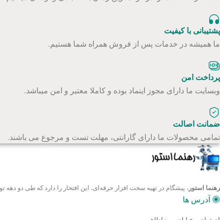
پشتیبانی با کیفیت
ما همیشه در خدمات پس از فروش همراه شما هستیم.
پرداخت امن
وبسایت ما دارای مجوز اینماد بوده و کاملا معتبر و امن میباشد.
ضمانت اصالت
تمامی محصولات ما دارای گارانتی، مهلت تست و مرجوع می باشند.
رهنما استور
، پیشگام در تهیه سخت افزار حرفه‌ای، این افتخار را دارد که طی دو ده
آدرس ها
اصفهان - خیابان میرزاطاهر