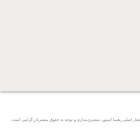
و شعار اصلی رهنما استور، مشتری‌مداری و توجه به حقوق مشتریان گرامی است.