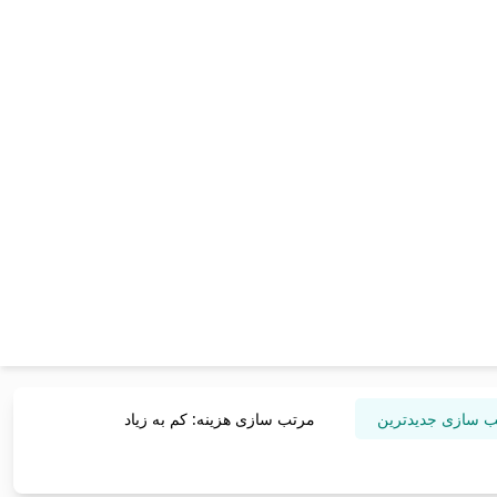
 سازی جدیدترین
مرتب سازی هزینه: کم به زیاد