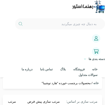
دسته بندی ها
خانه
فروشگاه
بلاگ
تماس باما
درباره ما
سوالات متداول
خانه
/ محصولات برچسب خورده “هارد توشیبا”
مرتب سازی بر اساس:
مرتب سازی پیش فرض
مرتب سازی 