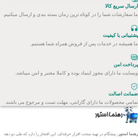
ارسال سریع کالا
ما سفارشات شما را در کوتاه ترین زمان بسته بندی و ارسال میکنیم.
پشتیبانی با کیفیت
ما همیشه در خدمات پس از فروش همراه شما هستیم.
پرداخت امن
وبسایت ما دارای مجوز اینماد بوده و کاملا معتبر و امن میباشد.
ضمانت اصالت
تمامی محصولات ما دارای گارانتی، مهلت تست و مرجوع می باشند.
رهنما استور
، پیشگام در تهیه سخت افزار حرفه‌ای، این افتخار را دارد که طی دو دهه