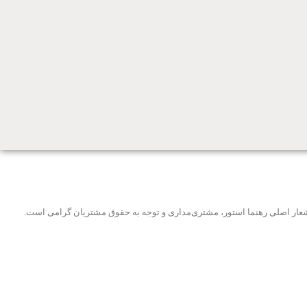
و شعار اصلی رهنما استور، مشتری‌مداری و توجه به حقوق مشتریان گرامی است.