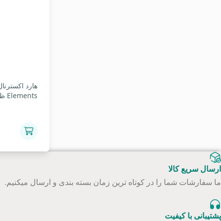
Elements ظرفیت 500 گیگابایت
ارسال سریع کالا
ما سفارشات شما را در کوتاه ترین زمان بسته بندی و ارسال میکنیم.
پشتیبانی با کیفیت