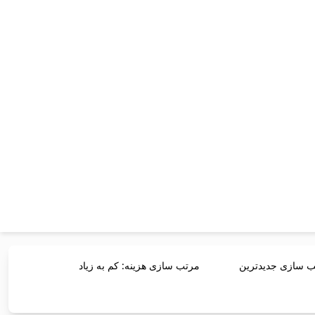
 سازی جدیدترین
مرتب سازی هزینه: کم به زیاد