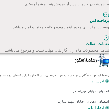
ما همیشه در خدمات پس از فروش همراه شما هستیم.
پرداخت امن
وبسایت ما دارای مجوز اینماد بوده و کاملا معتبر و امن میباشد.
ضمانت اصالت
تمامی محصولات ما دارای گارانتی، مهلت تست و مرجوع می باشند.
رهنما استور
، پیشگام در تهیه سخت افزار حرفه‌ای، این افتخار را دارد که طی دو ده
آدرس ها
اصفهان - خیابان میرزاطاهر
اصفهان - دهاقان - خیابان شهید بشارت
ارتباط با ما