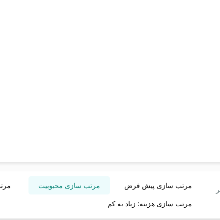
مرتب سازی پیش فرض
مرتب سازی محبوبیت
مرتب
ر
مرتب سازی هزینه: زیاد به کم