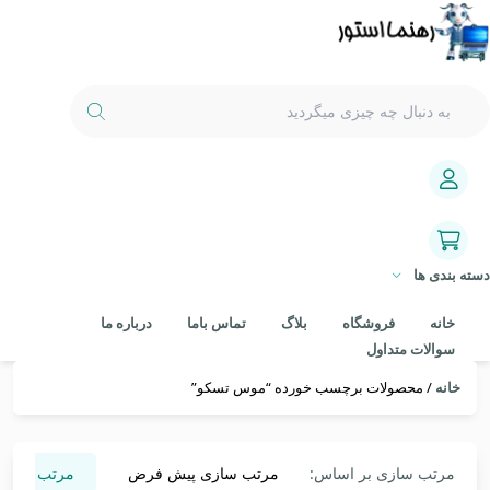
دسته بندی ها
خانه
فروشگاه
بلاگ
تماس باما
درباره ما
سوالات متداول
خانه
/ محصولات برچسب خورده “موس تسکو”
مرتب سازی بر اساس:
مرتب سازی پیش فرض
مرتب سازی 