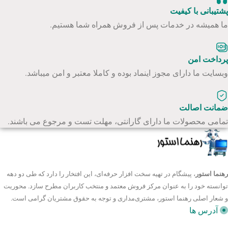
پشتیبانی با کیفیت
ما همیشه در خدمات پس از فروش همراه شما هستیم.
پرداخت امن
وبسایت ما دارای مجوز اینماد بوده و کاملا معتبر و امن میباشد.
ضمانت اصالت
تمامی محصولات ما دارای گارانتی، مهلت تست و مرجوع می باشند.
رهنما استور
، پیشگام در تهیه سخت افزار حرفه‌ای، این افتخار را دارد که طی دو دهه
توانسته خود را به عنوان مرکز فروش معتمد و منتخب کاربران مطرح سازد. محوریت
و شعار اصلی رهنما استور، مشتری‌مداری و توجه به حقوق مشتریان گرامی است.
آدرس ها