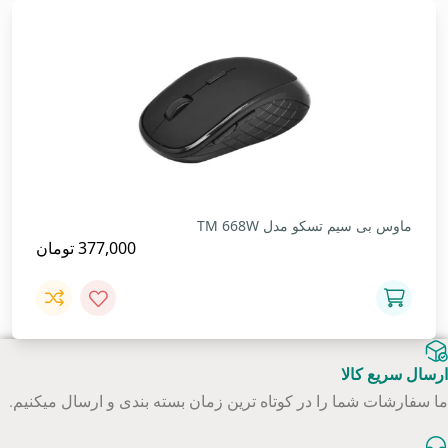
ماوس بی سیم تسکو مدل TM 668W
377,000
تومان
ارسال سریع کالا
ما سفارشات شما را در کوتاه ترین زمان بسته بندی و ارسال میکنیم.