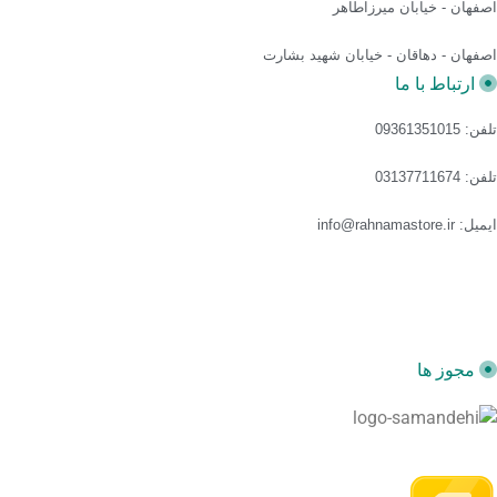
اصفهان - خیابان میرزاطاهر
اصفهان - دهاقان - خیابان شهید بشارت
ارتباط با ما
تلفن: 09361351015
تلفن: 03137711674
ایمیل: info@rahnamastore.ir
مجوز ها