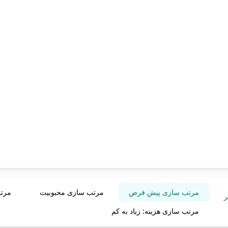
مرتب سازی پیش فرض
مرتب سازی محبوبیت
مرتب
ر
مرتب سازی هزینه: زیاد به کم