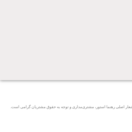
و شعار اصلی رهنما استور، مشتری‌مداری و توجه به حقوق مشتریان گرامی است.