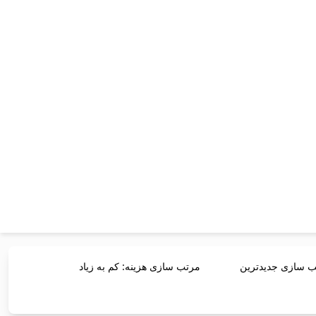
 سازی جدیدترین
مرتب سازی هزینه: کم به زیاد