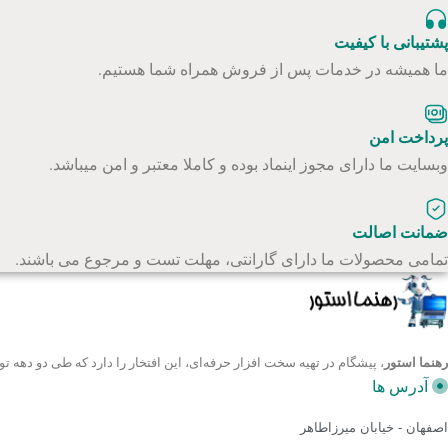
پشتیبانی با کیفیت
ما همیشه در خدمات پس از فروش همراه شما هستیم.
پرداخت امن
وبسایت ما دارای مجوز اینماد بوده و کاملا معتبر و امن میباشد.
ضمانت اصالت
تمامی محصولات ما دارای گارانتی، مهلت تست و مرجوع می باشند.
رهنما استور
، پیشگام در تهیه سخت افزار حرفه‌ای، این افتخار را دارد که طی دو ده
آدرس ها
اصفهان - خیابان میرزاطاهر