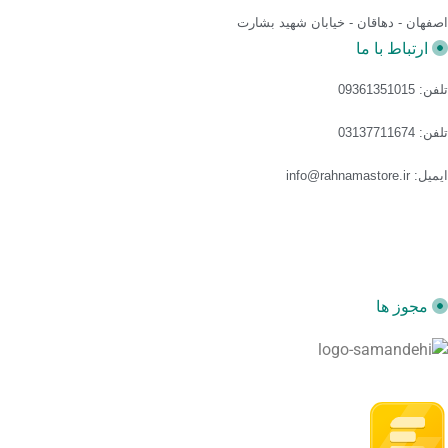
اصفهان - دهاقان - خیابان شهید بشارت
ارتباط با ما
تلفن: 09361351015
تلفن: 03137711674
ایمیل: info@rahnamastore.ir
مجوز ها