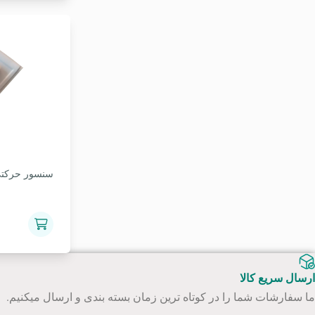
سنسور حرکتی ام
ارسال سریع کالا
ما سفارشات شما را در کوتاه ترین زمان بسته بندی و ارسال میکنیم.