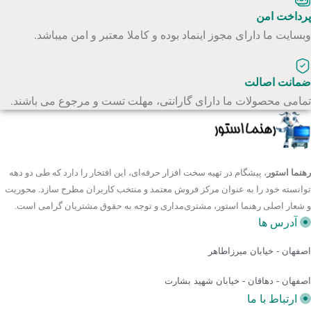
پرداخت امن
وبسایت ما دارای مجوز اینماد بوده و کاملا معتبر و امن میباشد.
ضمانت اصالت
تمامی محصولات ما دارای گارانتی، مهلت تست و مرجوع می باشند.
رهنما استور
، پیشگام در تهیه سخت افزار حرفه‌ای، این افتخار را دارد که طی دو دهه
توانسته خود را به عنوان مرکز فروش معتمد و منتخب کاربران مطرح سازد. محوریت
و شعار اصلی رهنما استور، مشتری‌مداری و توجه به حقوق مشتریان گرامی است.
آدرس ها
اصفهان - خیابان میرزاطاهر
اصفهان - دهاقان - خیابان شهید بشارت
ارتباط با ما