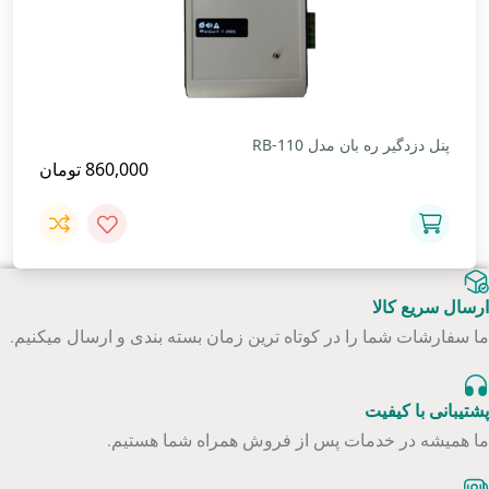
پنل دزدگیر ره بان مدل RB-110
860,000
تومان
ارسال سریع کالا
ما سفارشات شما را در کوتاه ترین زمان بسته بندی و ارسال میکنیم.
پشتیبانی با کیفیت
ما همیشه در خدمات پس از فروش همراه شما هستیم.