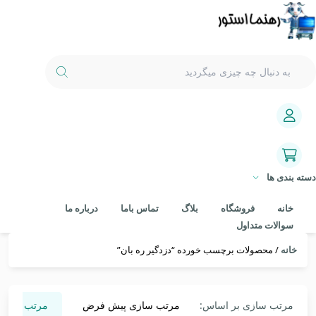
دسته بندی ها
خانه
فروشگاه
بلاگ
تماس باما
درباره ما
سوالات متداول
خانه
/ محصولات برچسب خورده “دزدگیر ره بان”
مرتب سازی بر اساس:
مرتب سازی پیش فرض
مرتب سازی 