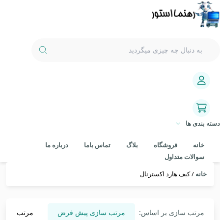
دسته بندی ها
خانه
فروشگاه
بلاگ
تماس باما
درباره ما
سوالات متداول
خانه
/ کیف هارد اکسترنال
مرتب سازی بر اساس:
مرتب سازی پیش فرض
مرتب سازی 