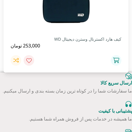
کیف هارد اکسترنال وسترن دیجیتال WD
253,000
تومان
ارسال سریع کالا
ما سفارشات شما را در کوتاه ترین زمان بسته بندی و ارسال میکنیم.
پشتیبانی با کیفیت
ما همیشه در خدمات پس از فروش همراه شما هستیم.