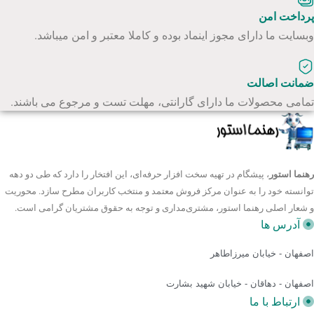
پرداخت امن
وبسایت ما دارای مجوز اینماد بوده و کاملا معتبر و امن میباشد.
ضمانت اصالت
تمامی محصولات ما دارای گارانتی، مهلت تست و مرجوع می باشند.
رهنما استور
، پیشگام در تهیه سخت افزار حرفه‌ای، این افتخار را دارد که طی دو دهه
توانسته خود را به عنوان مرکز فروش معتمد و منتخب کاربران مطرح سازد. محوریت
و شعار اصلی رهنما استور، مشتری‌مداری و توجه به حقوق مشتریان گرامی است.
آدرس ها
اصفهان - خیابان میرزاطاهر
اصفهان - دهاقان - خیابان شهید بشارت
ارتباط با ما