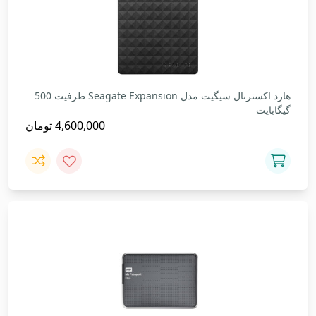
هارد اکسترنال سیگیت مدل Seagate Expansion ظرفیت 500
گیگابایت
4,600,000
تومان