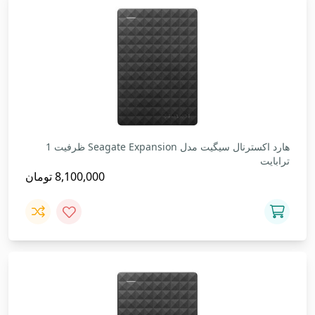
هارد اکسترنال سیگیت مدل Seagate Expansion ظرفیت 1
ترابایت
8,100,000
تومان