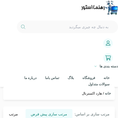
دسته بندی ها
خانه
فروشگاه
بلاگ
تماس باما
درباره ما
سوالات متداول
خانه
/ هارد اکسترنال
مرتب سازی بر اساس:
مرتب سازی پیش فرض
مرتب سازی 