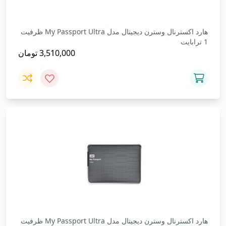
هارد اکسترنال وسترن دیجیتال مدل My Passport Ultra ظرفیت
1 ترابایت
3,510,000
تومان
هارد اکسترنال وسترن دیجیتال مدل My Passport Ultra ظرفیت