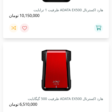
هارد اکسترنال ADATA EX500 ظرفیت 1 ترابایت
10,150,000
تومان
هارد اکسترنال ADATA EX500 ظرفیت 500 گیگابایت
6,510,000
تومان