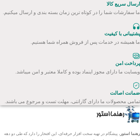
ارسال سریع کالا
ما سفارشات شما را در کوتاه ترین زمان بسته بندی و ارسال میکنیم.
پشتیبانی با کیفیت
ما همیشه در خدمات پس از فروش همراه شما هستیم.
پرداخت امن
وبسایت ما دارای مجوز اینماد بوده و کاملا معتبر و امن میباشد.
ضمانت اصالت
تمامی محصولات ما دارای گارانتی، مهلت تست و مرجوع می باشند.
رهنما استور
، پیشگام در تهیه سخت افزار حرفه‌ای، این افتخار را دارد که طی دو دهه