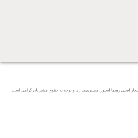
و شعار اصلی رهنما استور، مشتری‌مداری و توجه به حقوق مشتریان گرامی است.