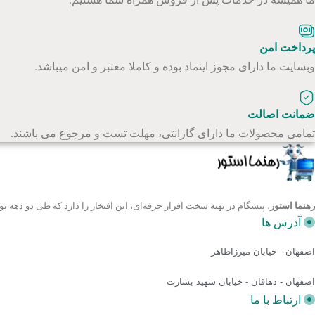
پرداخت امن
وبسایت ما دارای مجوز اینماد بوده و کاملا معتبر و امن میباشد.
ضمانت اصالت
تمامی محصولات ما دارای گارانتی، مهلت تست و مرجوع می باشند.
رهنما استور
، پیشگام در تهیه سخت افزار حرفه‌ای، این افتخار را دارد که طی دو ده
آدرس ها
اصفهان - خیابان میرزاطاهر
اصفهان - دهاقان - خیابان شهید بشارت
ارتباط با ما