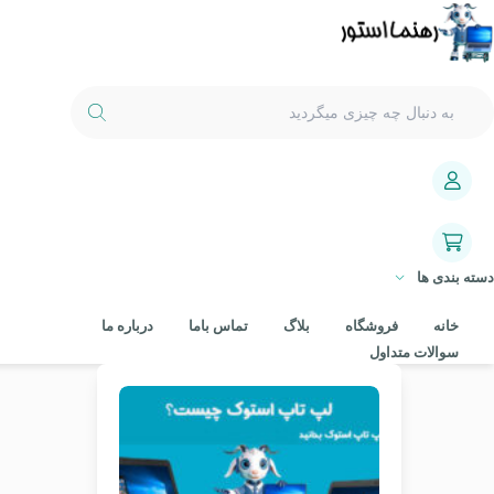
دسته بندی ها
خانه
فروشگاه
بلاگ
تماس باما
درباره ما
سوالات متداول