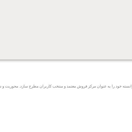
ه توانسته خود را به عنوان مرکز فروش معتمد و منتخب کاربران مطرح سازد. محوریت 