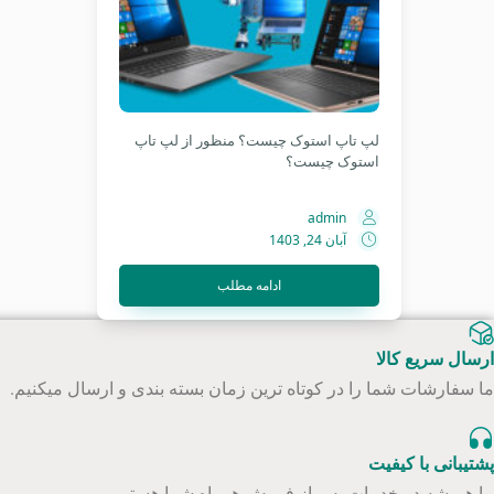
لپ تاپ استوک چیست؟ منظور از لپ تاپ
استوک چیست؟
admin
آبان 24, 1403
ادامه مطلب
ارسال سریع کالا
ما سفارشات شما را در کوتاه ترین زمان بسته بندی و ارسال میکنیم.
پشتیبانی با کیفیت
ما همیشه در خدمات پس از فروش همراه شما هستیم.