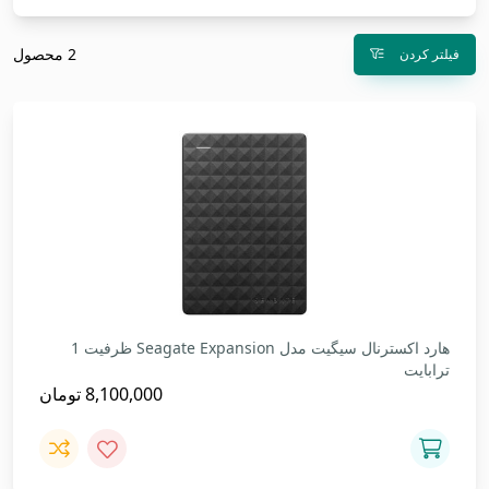
2 محصول
فیلتر کردن
هارد اکسترنال سیگیت مدل Seagate Expansion ظرفیت 1
ترابایت
8,100,000
تومان