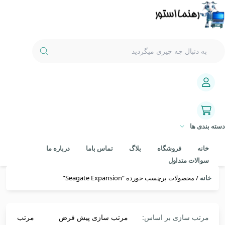
دسته بندی ها
خانه
فروشگاه
بلاگ
تماس باما
درباره ما
سوالات متداول
خانه
/ محصولات برچسب خورده “Seagate Expansion”
مرتب سازی بر اساس:
مرتب سازی پیش فرض
مرتب سازی 