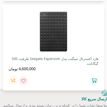
هارد اکسترنال سیگیت مدل Seagate Expansion ظرفیت 500
گیگابایت
4,600,000
تومان
ارسال سریع کالا
ما سفارشات شما را در کوتاه ترین زمان بسته بندی و ارسال میکنیم.