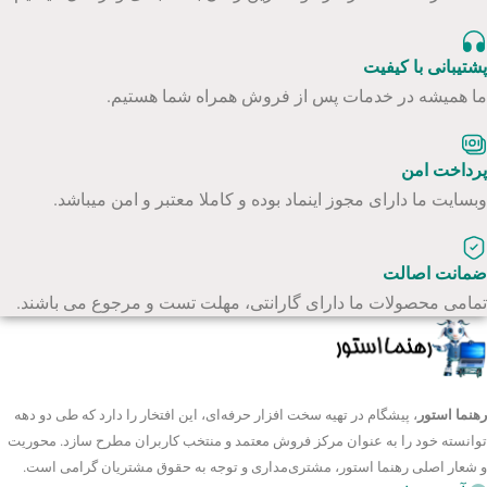
پشتیبانی با کیفیت
ما همیشه در خدمات پس از فروش همراه شما هستیم.
پرداخت امن
وبسایت ما دارای مجوز اینماد بوده و کاملا معتبر و امن میباشد.
ضمانت اصالت
تمامی محصولات ما دارای گارانتی، مهلت تست و مرجوع می باشند.
رهنما استور
، پیشگام در تهیه سخت افزار حرفه‌ای، این افتخار را دارد که طی دو دهه
توانسته خود را به عنوان مرکز فروش معتمد و منتخب کاربران مطرح سازد. محوریت
و شعار اصلی رهنما استور، مشتری‌مداری و توجه به حقوق مشتریان گرامی است.