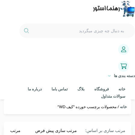
دسته بندی ها
خانه
فروشگاه
بلاگ
تماس باما
درباره ما
سوالات متداول
خانه
/ محصولات برچسب خورده “کیف WD”
مرتب سازی بر اساس:
مرتب سازی پیش فرض
مرتب سازی 