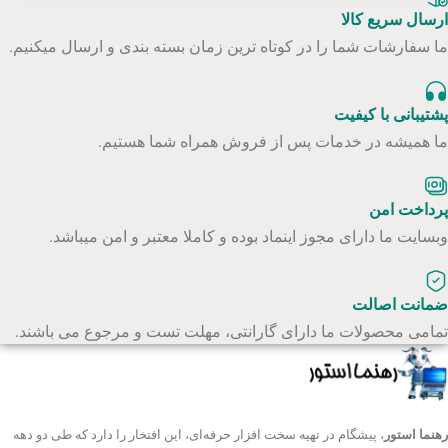
ارسال سریع کالا
ما سفارشات شما را در کوتاه ترین زمان بسته بندی و ارسال میکنیم.
پشتیبانی با کیفیت
ما همیشه در خدمات پس از فروش همراه شما هستیم.
پرداخت امن
وبسایت ما دارای مجوز اینماد بوده و کاملا معتبر و امن میباشد.
ضمانت اصالت
تمامی محصولات ما دارای گارانتی، مهلت تست و مرجوع می باشند.
رهنما استور
، پیشگام در تهیه سخت افزار حرفه‌ای، این افتخار را دارد که طی دو دهه