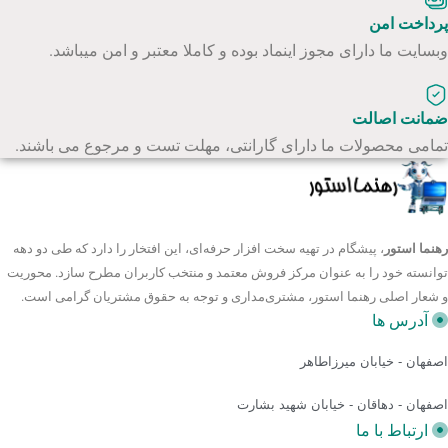
پرداخت امن
وبسایت ما دارای مجوز اینماد بوده و کاملا معتبر و امن میباشد.
ضمانت اصالت
تمامی محصولات ما دارای گارانتی، مهلت تست و مرجوع می باشند.
رهنما استور
، پیشگام در تهیه سخت افزار حرفه‌ای، این افتخار را دارد که طی دو دهه
توانسته خود را به عنوان مرکز فروش معتمد و منتخب کاربران مطرح سازد. محوریت
و شعار اصلی رهنما استور، مشتری‌مداری و توجه به حقوق مشتریان گرامی است.
آدرس ها
اصفهان - خیابان میرزاطاهر
اصفهان - دهاقان - خیابان شهید بشارت
ارتباط با ما