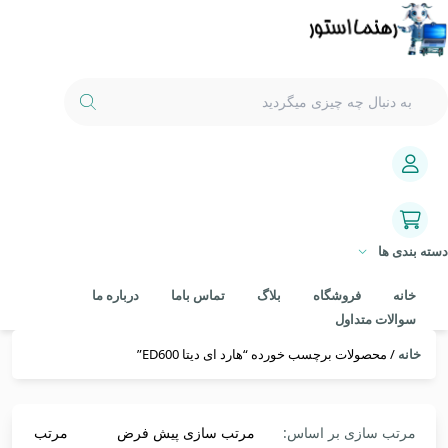
دسته بندی ها
خانه
فروشگاه
بلاگ
تماس باما
درباره ما
سوالات متداول
خانه
/ محصولات برچسب خورده “هارد ای دیتا ED600”
مرتب سازی بر اساس:
مرتب سازی پیش فرض
مرتب سازی 