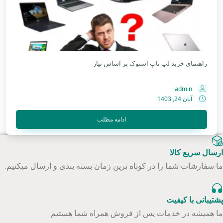
راهنمای خرید لپ تاپ استوک بر اساس نیاز
admin
آبان 24, 1403
ادامه مطلب
ارسال سریع کالا
ما سفارشات شما را در کوتاه ترین زمان بسته بندی و ارسال میکنیم.
پشتیبانی با کیفیت
ما همیشه در خدمات پس از فروش همراه شما هستیم.