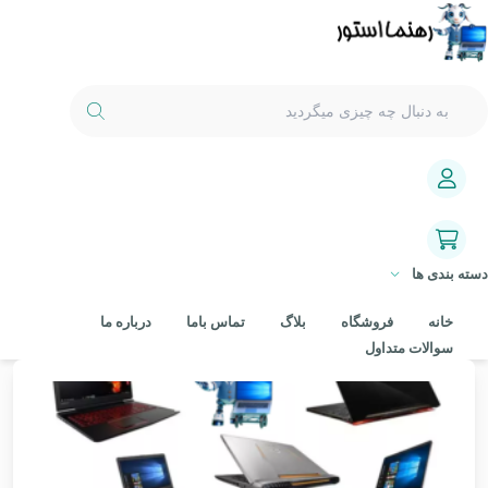
دسته بندی ها
خانه
فروشگاه
بلاگ
تماس باما
درباره ما
سوالات متداول