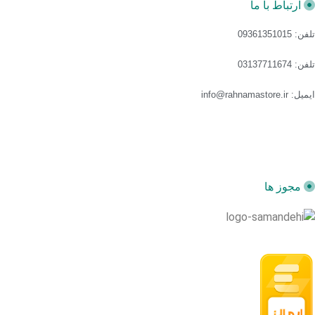
ارتباط با ما
تلفن: 09361351015
تلفن: 03137711674
ایمیل: info@rahnamastore.ir
مجوز ها