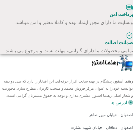
پرداخت امن
وبسایت ما دارای مجوز اینماد بوده و کاملا معتبر و امن میباشد.
ضمانت اصالت
تمامی محصولات ما دارای گارانتی، مهلت تست و مرجوع می باشند.
رهنما استور
، پیشگام در تهیه سخت افزار حرفه‌ای، این افتخار را دارد که طی دو دهه
توانسته خود را به عنوان مرکز فروش معتمد و منتخب کاربران مطرح سازد. محوریت
و شعار اصلی رهنما استور، مشتری‌مداری و توجه به حقوق مشتریان گرامی است.
آدرس ها
اصفهان - خیابان میرزاطاهر
اصفهان - دهاقان - خیابان شهید بشارت