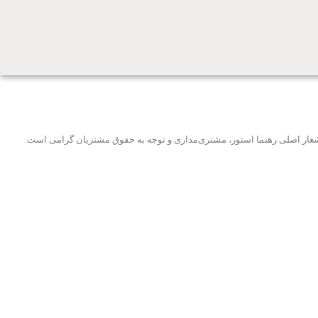
و شعار اصلی رهنما استور، مشتری‌مداری و توجه به حقوق مشتریان گرامی است.