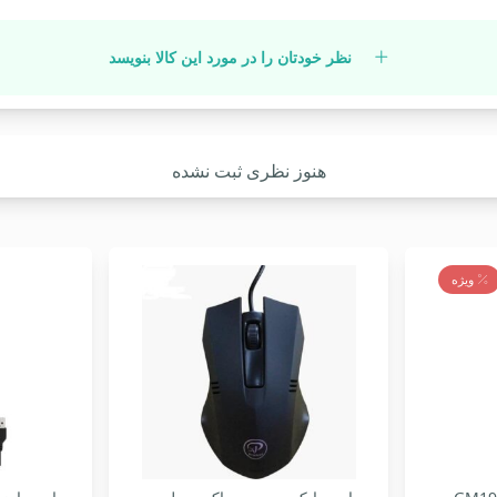
نظر خودتان را در مورد این کالا بنویسد
هنوز نظری ثبت نشده
ویژه