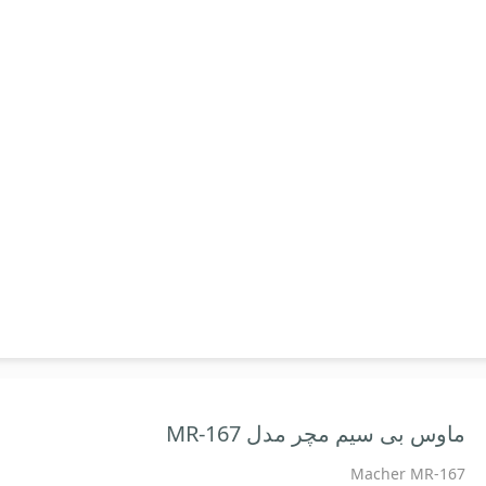
ماوس بی سیم مچر مدل MR-167
Macher MR-167