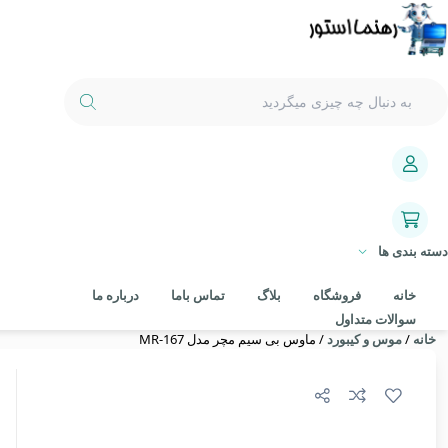
دسته بندی ها
خانه
فروشگاه
بلاگ
تماس باما
درباره ما
سوالات متداول
خانه
/
موس و کیبورد
/ ماوس بی سیم مچر مدل MR-167