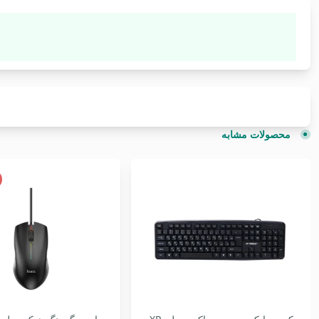
محصولات مشابه