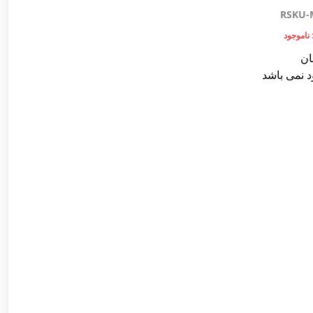
RSKU-
ناموجود
ان
د نمی باشد