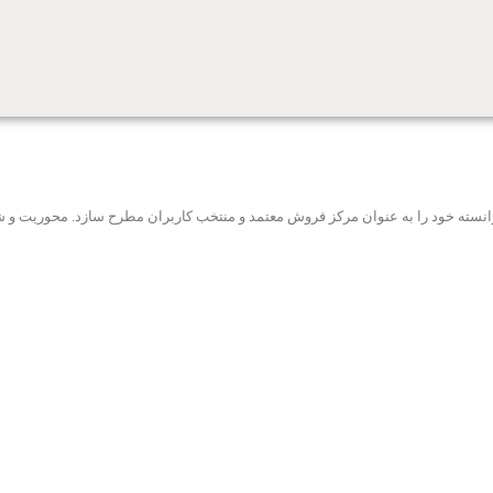
ه توانسته خود را به عنوان مرکز فروش معتمد و منتخب کاربران مطرح سازد. محوریت 