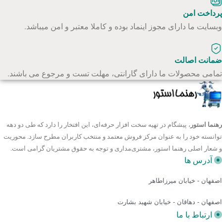
پرداخت امن
وبسایت ما دارای مجوز اینماد بوده و کاملا معتبر و امن میباشد.
ضمانت اصالت
تمامی محصولات ما دارای گارانتی، مهلت تست و مرجوع می باشند.
رهنما استور
، پیشگام در تهیه سخت افزار حرفه‌ای، این افتخار را دارد که طی دو دهه
توانسته خود را به عنوان مرکز فروش معتمد و منتخب کاربران مطرح سازد. محوریت
و شعار اصلی رهنما استور، مشتری‌مداری و توجه به حقوق مشتریان گرامی است.
آدرس ها
اصفهان - خیابان میرزاطاهر
اصفهان - دهاقان - خیابان شهید بشارت
ارتباط با ما