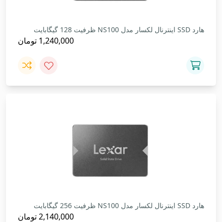
هارد SSD اینترنال لکسار مدل NS100 ظرفیت 128 گیگابایت
1,240,000
تومان
هارد SSD اینترنال لکسار مدل NS100 ظرفیت 256 گیگابایت
2,140,000
تومان