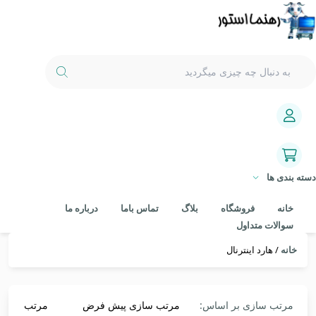
دسته بندی ها
خانه
فروشگاه
بلاگ
تماس باما
درباره ما
سوالات متداول
خانه
/ هارد اینترنال
مرتب سازی بر اساس:
مرتب سازی پیش فرض
مرتب سازی 